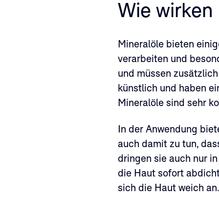
Wie wirken 
Mineralöle bieten einig
verarbeiten und besond
und müssen zusätzlich 
künstlich und haben ein
Mineralöle sind sehr k
In der Anwendung bieten
auch damit zu tun, das
dringen sie auch nur in
die Haut sofort abdich
sich die Haut weich an.