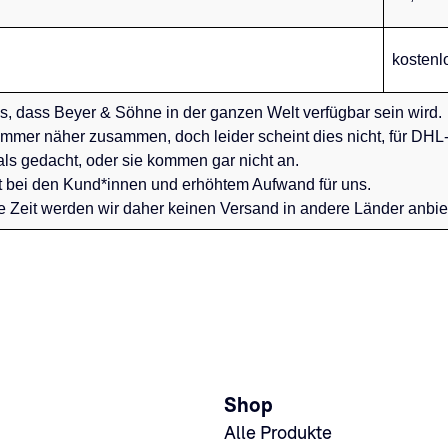
kostenl
, dass Beyer & Söhne in der ganzen Welt verfügbar sein wird.
immer näher zusammen, doch leider scheint dies nicht, für DHL-
als gedacht, oder sie kommen gar nicht an.
st bei den Kund*innen und erhöhtem Aufwand für uns.
e Zeit werden wir daher keinen Versand in andere Länder anbie
Shop
Alle Produkte