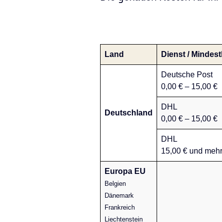
Land
Dienst / Mindest
Deutsche Post
0,00 € – 15,00 €
DHL
Deutschland
0,00 € – 15,00 €
DHL
15,00 € und meh
Europa EU
Belgien
Dänemark
Frankreich
Liechtenstein