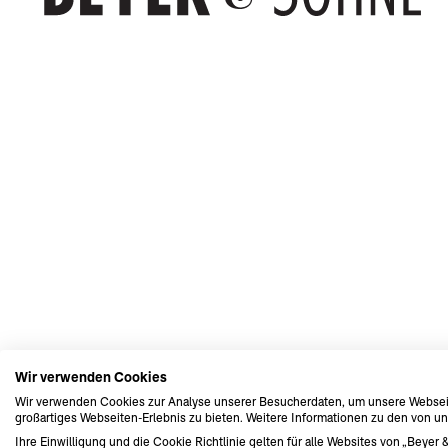
Wir verwenden Cookies
Wir verwenden Cookies zur Analyse unserer Besucherdaten, um unsere Webseite
großartiges Webseiten-Erlebnis zu bieten. Weitere Informationen zu den von u
Ihre Einwilligung und die Cookie Richtlinie gelten für alle Websites von „Beye