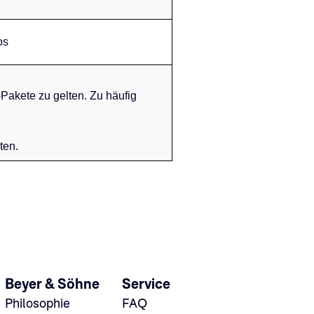
os
Pakete zu gelten. Zu häufig
ten.
Beyer & Söhne
Service
Philosophie
FAQ