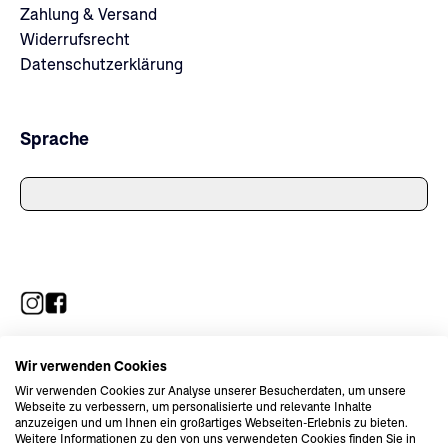
Zahlung & Versand
Widerrufsrecht
Datenschutzerklärung
Sprache
Wir verwenden Cookies
Wir verwenden Cookies zur Analyse unserer Besucherdaten, um unsere
Webseite zu verbessern, um personalisierte und relevante Inhalte
anzuzeigen und um Ihnen ein großartiges Webseiten-Erlebnis zu bieten.
Weitere Informationen zu den von uns verwendeten Cookies finden Sie in