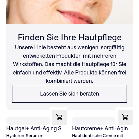
Finden Sie Ihre Hautpflege
Unsere Linie besteht aus wenigen, sorgfältig
entwickelten Produkten mit mehreren
Wirkstoffen. Das macht die Hautpflege für Sie
einfach und effektiv. Alle Produkte können frei
kombiniert werden.
Lassen Sie sich beraten
Hautgel+ Anti-Aging Serum
Hautcreme+ Anti-Aging Normale Haut
Hyaluron-Serum mit
Hautidentische Creme mit