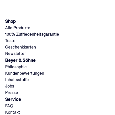
Shop
Alle Produkte
100% Zufriedenheitsgarantie
Tester
Geschenkkarten
Newsletter
Beyer & Söhne
Philosophie
Kundenbewertungen
Inhaltsstoffe
Jobs
Presse
Service
FAQ
Kontakt