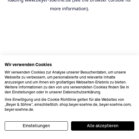
more information).
Wir verwenden Cookies
Wir verwenden Cookies zur Analyse unserer Besucherdaten, um unsere
Webseite zu verbessern, um personalisierte und relevante Inhalte
anzuzeigen und um Ihnen ein großartiges Webseiten-Erlebnis zu bieten.
Weitere Informationen zu den von uns verwendeten Cookies finden Sie in
den Einstellungen oder in unserer Datenschutzerklärung.
Ihre Einwilligung und die Cookie Richtlinie gelten für alle Websites von
„Beyer & Söhne“, einschließlich: shop.beyer-soehne.de, beyer-soehne.com,
beyer-soehne.de.
Einstellungen
Alle akzeptieren