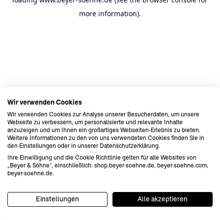
more information).
Wir verwenden Cookies
Wir verwenden Cookies zur Analyse unserer Besucherdaten, um unsere
Webseite zu verbessern, um personalisierte und relevante Inhalte
anzuzeigen und um Ihnen ein großartiges Webseiten-Erlebnis zu bieten.
Weitere Informationen zu den von uns verwendeten Cookies finden Sie in
den Einstellungen oder in unserer Datenschutzerklärung.
Ihre Einwilligung und die Cookie Richtlinie gelten für alle Websites von
„Beyer & Söhne“, einschließlich: shop.beyer-soehne.de, beyer-soehne.com,
beyer-soehne.de.
Einstellungen
Alle akzeptieren