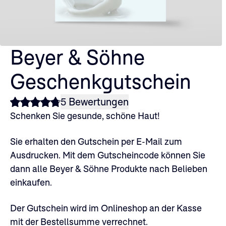
Beyer & Söhne
Geschenkgutschein
5 Bewertungen
Schenken Sie gesunde, schöne Haut!
Sie erhalten den Gutschein per E-Mail zum
Ausdrucken. Mit dem Gutscheincode können Sie
dann alle Beyer & Söhne Produkte nach Belieben
einkaufen.
Der Gutschein wird im Onlineshop an der Kasse
mit der Bestellsumme verrechnet.