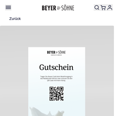
Zurück