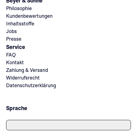
Beyer & Söhne
Philosophie
Kundenbewertungen
Inhaltsstoffe
Jobs
Presse
Service
FAQ
Kontakt
Zahlung & Versand
Widerrufsrecht
Datenschutzerklärung
Sprache