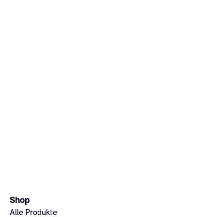
Shop
Alle Produkte