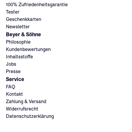
100% Zufriedenheitsgarantie
Tester
Geschenkkarten
Newsletter
Beyer & Söhne
Philosophie
Kundenbewertungen
Inhaltsstoffe
Jobs
Presse
Service
FAQ
Kontakt
Zahlung & Versand
Widerrufsrecht
Datenschutzerklärung