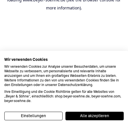
more information).
Wir verwenden Cookies
Wir verwenden Cookies zur Analyse unserer Besucherdaten, um unsere
Webseite zu verbessern, um personalisierte und relevante Inhalte
anzuzeigen und um Ihnen ein großartiges Webseiten-Erlebnis zu bieten.
Weitere Informationen zu den von uns verwendeten Cookies finden Sie in
den Einstellungen oder in unserer Datenschutzerklärung.
Ihre Einwilligung und die Cookie Richtlinie gelten für alle Websites von
„Beyer & Söhne“, einschließlich: shop.beyer-soehne.de, beyer-soehne.com,
beyer-soehne.de.
Einstellungen
Alle akzeptieren