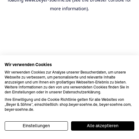
more information).
Wir verwenden Cookies
Wir verwenden Cookies zur Analyse unserer Besucherdaten, um unsere
Webseite zu verbessern, um personalisierte und relevante Inhalte
anzuzeigen und um Ihnen ein großartiges Webseiten-Erlebnis zu bieten.
Weitere Informationen zu den von uns verwendeten Cookies finden Sie in
den Einstellungen oder in unserer Datenschutzerklärung.
Ihre Einwilligung und die Cookie Richtlinie gelten für alle Websites von
„Beyer & Söhne“, einschließlich: shop.beyer-soehne.de, beyer-soehne.com,
beyer-soehne.de.
Einstellungen
Alle akzeptieren