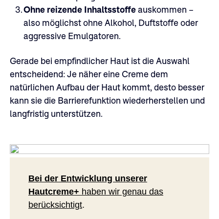
3.
Ohne reizende Inhaltsstoffe
auskommen –
also möglichst ohne Alkohol, Duftstoffe oder
aggressive Emulgatoren.
Gerade bei empfindlicher Haut ist die Auswahl
entscheidend: Je näher eine Creme dem
natürlichen Aufbau der Haut kommt, desto besser
kann sie die Barrierefunktion wiederherstellen und
langfristig unterstützen.
Bei der Entwicklung unserer
Hautcreme+
haben wir genau das
berücksichtigt
.