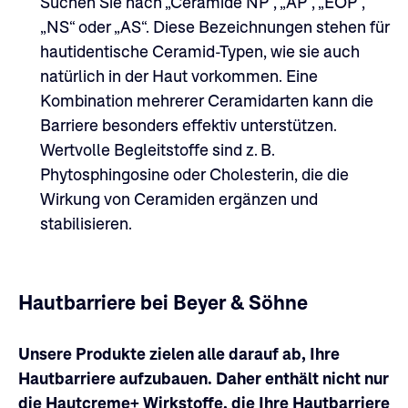
Suchen Sie nach „Ceramide NP“, „AP“, „EOP“,
„NS“ oder „AS“. Diese Bezeichnungen stehen für
hautidentische Ceramid-Typen, wie sie auch
natürlich in der Haut vorkommen. Eine
Kombination mehrerer Ceramidarten kann die
Barriere besonders effektiv unterstützen.
Wertvolle Begleitstoffe sind z. B.
Phytosphingosine oder Cholesterin, die die
Wirkung von Ceramiden ergänzen und
stabilisieren.
Hautbarriere bei Beyer & Söhne
Unsere Produkte zielen alle darauf ab, Ihre
Hautbarriere aufzubauen. Daher enthält nicht nur
die Hautcreme+ Wirkstoffe, die Ihre Hautbarriere