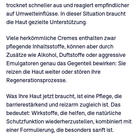
trocknet schneller aus und reagiert empfindlicher
auf Umwelteinflüsse. In dieser Situation braucht
die Haut gezielte Unterstützung.
Viele herkömmliche Cremes enthalten zwar
pflegende Inhaltsstoffe, können aber durch
Zusätze wie Alkohol, Duftstoffe oder aggressive
Emulgatoren genau das Gegenteil bewirken: Sie
reizen die Haut weiter oder stören ihre
Regenerationsprozesse.
Was Ihre Haut jetzt braucht, ist eine Pflege, die
barrierestärkend und reizarm zugleich ist. Das
bedeutet: Wirkstoffe, die helfen, die natürliche
Schutzfunktion wiederherzustellen, kombiniert mit
einer Formulierung, die besonders sanft ist.