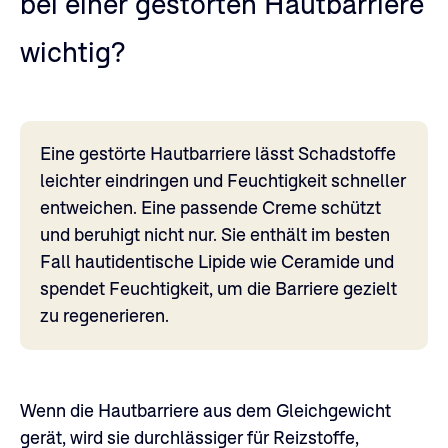
bei einer gestörten Hautbarriere
wichtig?
Eine gestörte Hautbarriere lässt Schadstoffe
leichter eindringen und Feuchtigkeit schneller
entweichen. Eine passende Creme schützt
und beruhigt nicht nur. Sie enthält im besten
Fall hautidentische Lipide wie Ceramide und
spendet Feuchtigkeit, um die Barriere gezielt
zu regenerieren.
Wenn die Hautbarriere aus dem Gleichgewicht
gerät, wird sie durchlässiger für Reizstoffe,