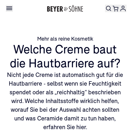
Mehr als reine Kosmetik
Welche Creme baut
die Hautbarriere auf?
Nicht jede Creme ist automatisch gut für die
Hautbarriere - selbst wenn sie Feuchtigkeit
spendet oder als „reichhaltig“ beschrieben
wird. Welche Inhaltsstoffe wirklich helfen,
worauf Sie bei der Auswahl achten sollten
und was Ceramide damit zu tun haben,
erfahren Sie hier.