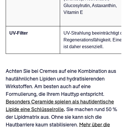
Glucosylrutin, Astaxanthin,
Vitamin E
UV-Filter
UV-Strahlung beeinträchtigt die
Regenerationsfähigkeit. Eine 
ist daher essenziell.
Achten Sie bei Cremes auf eine Kombination aus
hautähnlichen Lipiden und hydratisierenden
Wirkstoffen. Am besten auch auf eine
Formulierung, die Ihrem Hauttyp entspricht.
Besonders Ceramide spielen als hautidentische
Lipide eine Schlüsselrolle
.
Sie machen rund 50 %
der Lipidmatrix aus. Ohne sie kann sich die
Hautbarriere kaum stabilisieren.
Mehr über die