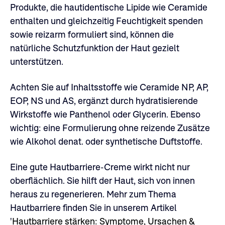
Produkte, die hautidentische Lipide wie Ceramide
enthalten und gleichzeitig Feuchtigkeit spenden
sowie reizarm formuliert sind, können die
natürliche Schutzfunktion der Haut gezielt
unterstützen.
Achten Sie auf Inhaltsstoffe wie Ceramide NP, AP,
EOP, NS und AS, ergänzt durch hydratisierende
Wirkstoffe wie Panthenol oder Glycerin. Ebenso
wichtig: eine Formulierung ohne reizende Zusätze
wie Alkohol denat. oder synthetische Duftstoffe.
Eine gute Hautbarriere-Creme wirkt nicht nur
oberflächlich. Sie hilft der Haut, sich von innen
heraus zu regenerieren. Mehr zum Thema
Hautbarriere finden Sie in unserem Artikel
'
Hautbarriere stärken: Symptome, Ursachen &