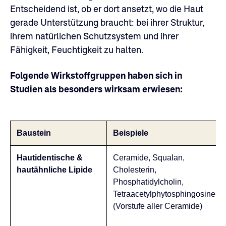
Entscheidend ist, ob er dort ansetzt, wo die Haut
gerade Unterstützung braucht: bei ihrer Struktur,
ihrem natürlichen Schutzsystem und ihrer
Fähigkeit, Feuchtigkeit zu halten.
Folgende Wirkstoffgruppen haben sich in
Studien als besonders wirksam erwiesen:
Baustein
Beispiele
Hautidentische &
Ceramide, Squalan,
hautähnliche Lipide
Cholesterin,
Phosphatidylcholin,
Tetraacetylphytosphingosine
(Vorstufe aller Ceramide)