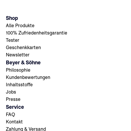
Shop
Alle Produkte
100% Zufriedenheitsgarantie
Tester
Geschenkkarten
Newsletter
Beyer & Söhne
Philosophie
Kundenbewertungen
Inhaltsstoffe
Jobs
Presse
Service
FAQ
Kontakt
Zahlung & Versand