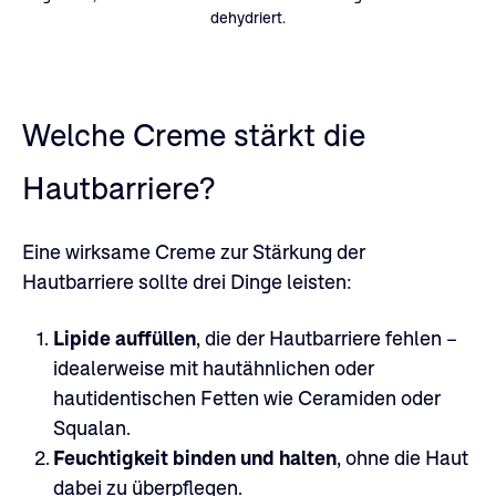
dehydriert.
Welche Creme stärkt die
Hautbarriere?
Eine wirksame Creme zur Stärkung der
Hautbarriere sollte drei Dinge leisten:
1.
Lipide auffüllen
, die der Hautbarriere fehlen –
idealerweise mit hautähnlichen oder
hautidentischen Fetten wie Ceramiden oder
Squalan.
2.
Feuchtigkeit binden und halten
, ohne die Haut
dabei zu überpflegen.