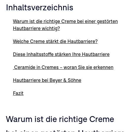
Inhaltsverzeichnis
Warum ist die richtige Creme bei einer gestörten
Hautbarriere wichtig?
Welche Creme stärkt die Hautbarriere?
Diese Inhaltsstoffe stärken Ihre Hautbarriere
Ceramide in Cremes – woran Sie sie erkennen
Hautbarriere bei Beyer & Söhne
Fazit
Warum ist die richtige Creme