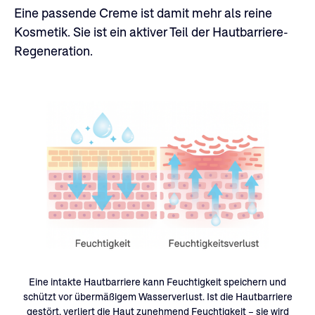
Eine passende Creme ist damit mehr als reine
Kosmetik. Sie ist ein aktiver Teil der Hautbarriere-
Regeneration.
Eine intakte Hautbarriere kann Feuchtigkeit speichern und
schützt vor übermäßigem Wasserverlust. Ist die Hautbarriere
gestört, verliert die Haut zunehmend Feuchtigkeit – sie wird