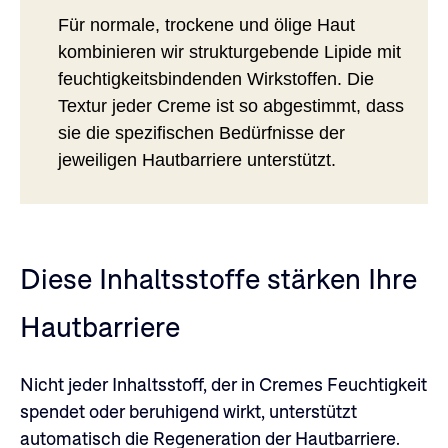
Für normale, trockene und ölige Haut
kombinieren wir strukturgebende Lipide mit
feuchtigkeitsbindenden Wirkstoffen. Die
Textur jeder Creme ist so abgestimmt, dass
sie die spezifischen Bedürfnisse der
jeweiligen Hautbarriere unterstützt.
Diese Inhaltsstoffe stärken Ihre
Hautbarriere
Nicht jeder Inhaltsstoff, der in Cremes Feuchtigkeit
spendet oder beruhigend wirkt, unterstützt
automatisch die Regeneration der Hautbarriere.