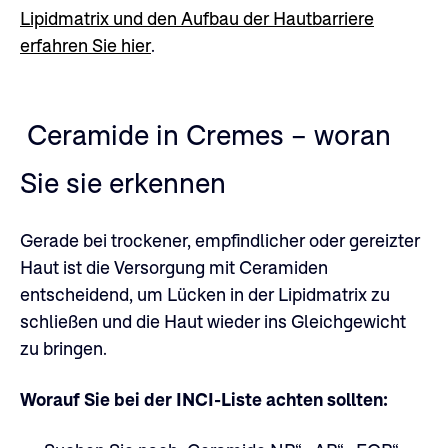
Lipidmatrix und den Aufbau der Hautbarriere
erfahren Sie hier
.
Ceramide in Cremes – woran
Sie sie erkennen
Gerade bei trockener, empfindlicher oder gereizter
Haut ist die Versorgung mit Ceramiden
entscheidend, um Lücken in der Lipidmatrix zu
schließen und die Haut wieder ins Gleichgewicht
zu bringen.
Worauf Sie bei der INCI-Liste achten sollten: