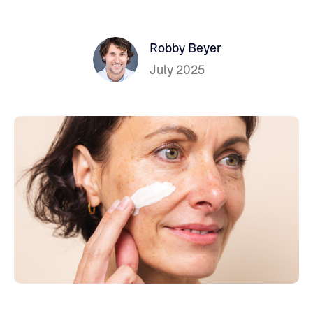
Robby Beyer
July 2025