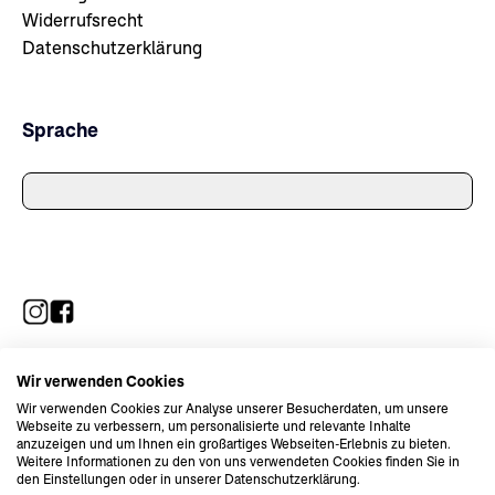
Widerrufsrecht
Datenschutzerklärung
Sprache
Wir verwenden Cookies
Wir verwenden Cookies zur Analyse unserer Besucherdaten, um unsere
Webseite zu verbessern, um personalisierte und relevante Inhalte
anzuzeigen und um Ihnen ein großartiges Webseiten-Erlebnis zu bieten.
Weitere Informationen zu den von uns verwendeten Cookies finden Sie in
den Einstellungen oder in unserer Datenschutzerklärung.