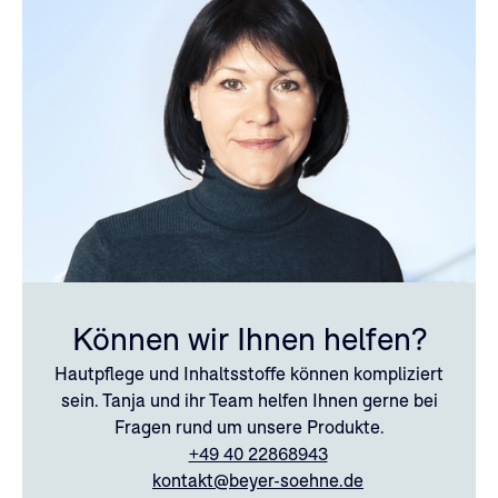
Können wir Ihnen helfen?
Hautpflege und Inhaltsstoffe können kompliziert
sein. Tanja und ihr Team helfen Ihnen gerne bei
Fragen rund um unsere Produkte.
+49 40 22868943
kontakt@beyer-soehne.de