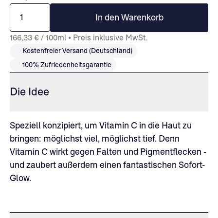
1
In den Warenkorb
166,33 € / 100ml • Preis inklusive MwSt.
Kostenfreier Versand (Deutschland)
100% Zufriedenheitsgarantie
Die Idee
Speziell konzipiert, um Vitamin C in die Haut zu
bringen: möglichst viel, möglichst tief. Denn
Vitamin C wirkt gegen Falten und Pigmentflecken -
und zaubert außerdem einen fantastischen Sofort-
Glow.