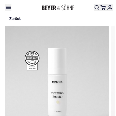
Zurück