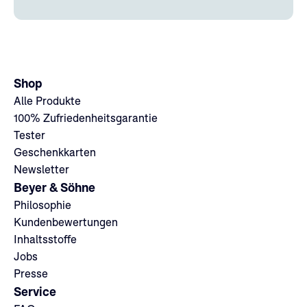
Shop
Alle Produkte
100% Zufriedenheitsgarantie
Tester
Geschenkkarten
Newsletter
Beyer & Söhne
Philosophie
Kundenbewertungen
Inhaltsstoffe
Jobs
Presse
Service