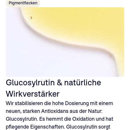
Pigmentflecken
Glucosylrutin & natürliche
Wirkverstärker
Wir stabilisieren die hohe Dosierung mit einem
neuen, starken Antioxidans aus der Natur:
Glucosylrutin. Es hemmt die Oxidation und hat
pflegende Eigenschaften. Glucosylrutin sorgt