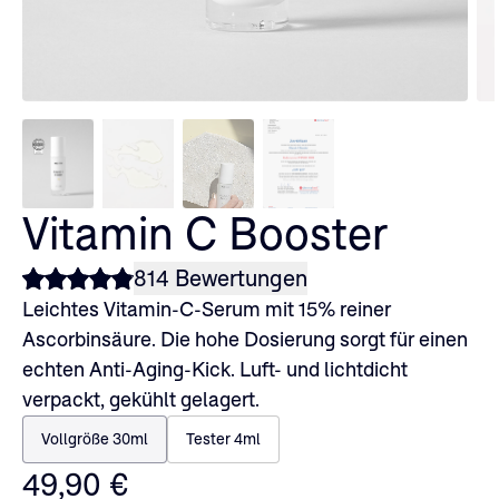
Vitamin C Booster
814 Bewertungen
Leichtes Vitamin-C-Serum mit 15% reiner
Ascorbinsäure. Die hohe Dosierung sorgt für einen
echten Anti-Aging-Kick. Luft- und lichtdicht
verpackt, gekühlt gelagert.
Vollgröße 30ml
Tester 4ml
49,90 €