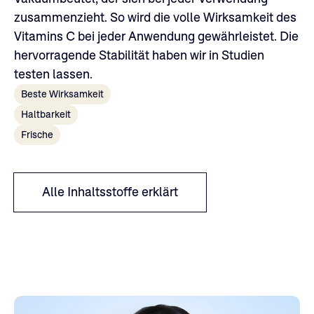
zusammenzieht. So wird die volle Wirksamkeit des
Vitamins C bei jeder Anwendung gewährleistet. Die
hervorragende Stabilität haben wir in Studien
testen lassen.
Beste Wirksamkeit
Haltbarkeit
Frische
Alle Inhaltsstoffe erklärt