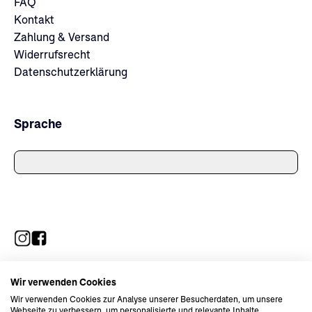
FAQ
Kontakt
Zahlung & Versand
Widerrufsrecht
Datenschutzerklärung
Sprache
Wir verwenden Cookies
Wir verwenden Cookies zur Analyse unserer Besucherdaten, um unsere
Webseite zu verbessern, um personalisierte und relevante Inhalte