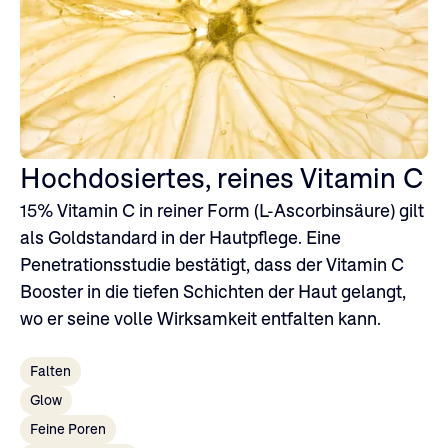
Made with ♥ in Germany
Hochdosiertes, reines Vitamin C
15% Vitamin C in reiner Form (L-Ascorbinsäure) gilt
als Goldstandard in der Hautpflege. Eine
Penetrationsstudie bestätigt, dass der Vitamin C
Booster in die tiefen Schichten der Haut gelangt,
wo er seine volle Wirksamkeit entfalten kann.
Falten
Glow
Feine Poren