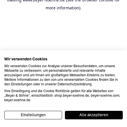
more information).
Wir verwenden Cookies
Wir verwenden Cookies zur Analyse unserer Besucherdaten, um unsere
Webseite zu verbessern, um personalisierte und relevante Inhalte
anzuzeigen und um Ihnen ein großartiges Webseiten-Erlebnis zu bieten.
Weitere Informationen zu den von uns verwendeten Cookies finden Sie in
den Einstellungen oder in unserer Datenschutzerklärung.
Ihre Einwilligung und die Cookie Richtlinie gelten für alle Websites von
„Beyer & Söhne“, einschließlich: shop.beyer-soehne.de, beyer-soehne.com,
beyer-soehne.de.
Einstellungen
Alle akzeptieren