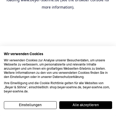
more information).
Wir verwenden Cookies
Wir verwenden Cookies zur Analyse unserer Besucherdaten, um unsere
Webseite zu verbessern, um personalisierte und relevante Inhalte
anzuzeigen und um Ihnen ein großartiges Webseiten-Erlebnis zu bieten.
Weitere Informationen zu den von uns verwendeten Cookies finden Sie in
den Einstellungen oder in unserer Datenschutzerklärung.
Ihre Einwilligung und die Cookie Richtlinie gelten für alle Websites von
„Beyer & Söhne“, einschließlich: shop.beyer-soehne.de, beyer-soehne.com,
beyer-soehne.de.
Einstellungen
Alle akzeptieren