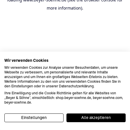
more information).
Wir verwenden Cookies
Wir verwenden Cookies zur Analyse unserer Besucherdaten, um unsere
Webseite zu verbessern, um personalisierte und relevante Inhalte
anzuzeigen und um Ihnen ein großartiges Webseiten-Erlebnis zu bieten.
Weitere Informationen zu den von uns verwendeten Cookies finden Sie in
den Einstellungen oder in unserer Datenschutzerklärung.
Ihre Einwilligung und die Cookie Richtlinie gelten für alle Websites von
„Beyer & Söhne“, einschließlich: shop.beyer-soehne.de, beyer-soehne.com,
beyer-soehne.de.
Einstellungen
Alle akzeptieren