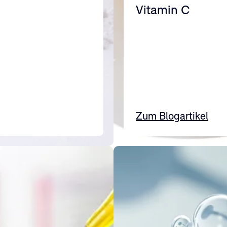
Vitamin C
Zum Blogartikel