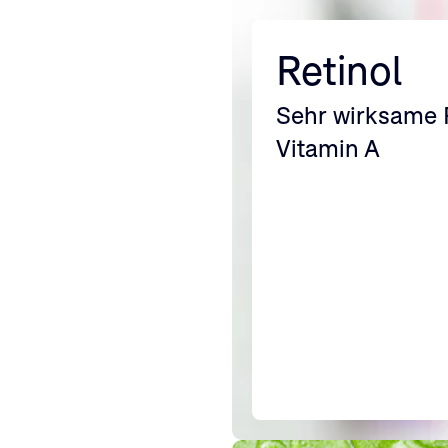
Retinol
Sehr wirksame 
Vitamin A