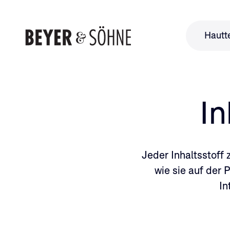
Hautt
In
Jeder Inhaltsstoff 
wie sie auf der
In