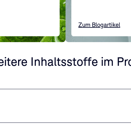
Zum Blogartikel
itere Inhaltsstoffe im P