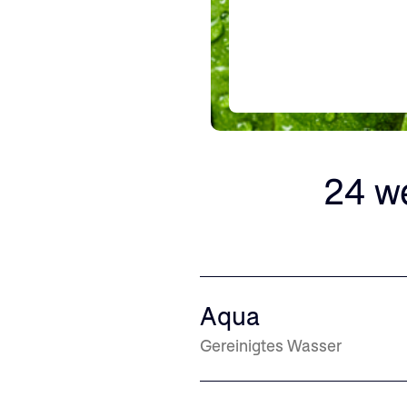
24 we
Aqua
Gereinigtes Wasser